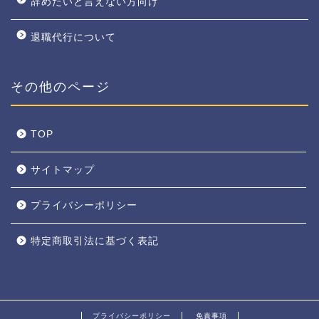
辞めたいと言えない方向け
退職代行について
その他のページ
TOP
サイトマップ
プライバシーポリシー
特定商取引法に基づく表記
プライバシーポリシー
免責事項