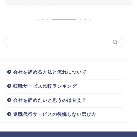
会社を辞める方法と流れについて
転職サービス比較ランキング
会社を辞めたいと思うのは甘え？
退職代行サービスの後悔しない選び方