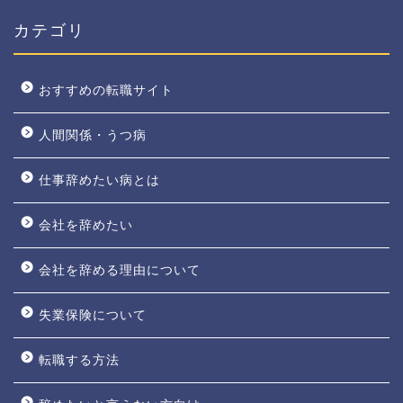
カテゴリ
おすすめの転職サイト
人間関係・うつ病
仕事辞めたい病とは
会社を辞めたい
会社を辞める理由について
失業保険について
転職する方法